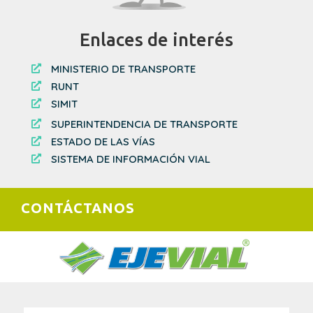
Enlaces de interés
MINISTERIO DE TRANSPORTE

RUNT

SIMIT

SUPERINTENDENCIA DE TRANSPORTE

ESTADO DE LAS VÍAS

SISTEMA DE INFORMACIÓN VIAL

CONTÁCTANOS