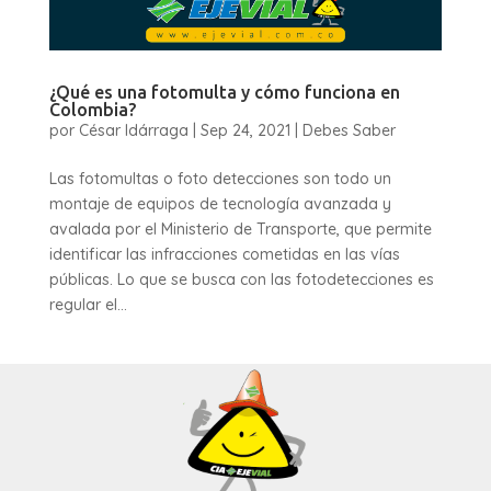
¿Qué es una fotomulta y cómo funciona en
Colombia?
por
César Idárraga
|
Sep 24, 2021
|
Debes Saber
Las fotomultas o foto detecciones son todo un
montaje de equipos de tecnología avanzada y
avalada por el Ministerio de Transporte, que permite
identificar las infracciones cometidas en las vías
públicas. Lo que se busca con las fotodetecciones es
regular el...