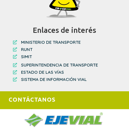
Enlaces de interés
MINISTERIO DE TRANSPORTE

RUNT

SIMIT

SUPERINTENDENCIA DE TRANSPORTE

ESTADO DE LAS VÍAS

SISTEMA DE INFORMACIÓN VIAL

CONTÁCTANOS