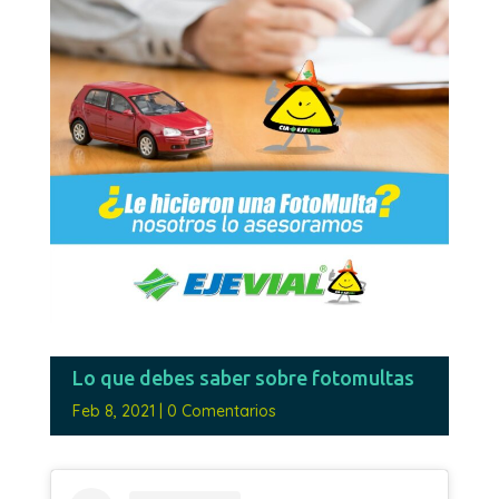
Lo que debes saber sobre fotomultas
Feb 8, 2021
|
0 Comentarios