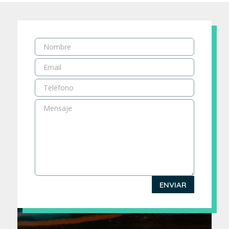
ENVIAR