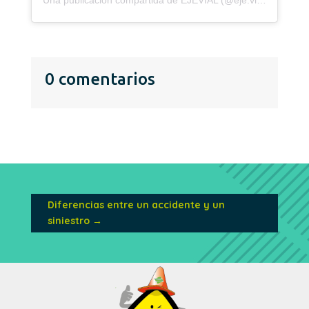
0 comentarios
Diferencias entre un accidente y un
siniestro
→