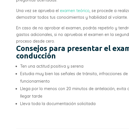
Una vez se aprueba el
examen teórico
, se procede a reali
demostrar todos tus conocimientos y habilidad al volante.
En caso de no aprobar el examen, podrás repetirlo y tendrás
gastos adicionales, si no apruebas el examen en la segun
proceso desde cero.
Consejos para presentar el exa
conducción
Ten una actitud positiva y serena
Estudia muy bien las señales de tránsito, infracciones de
funcionamiento
Llega por lo menos con 20 minutos de antelación, evita a
llegar tarde
Lleva toda la documentación solicitada