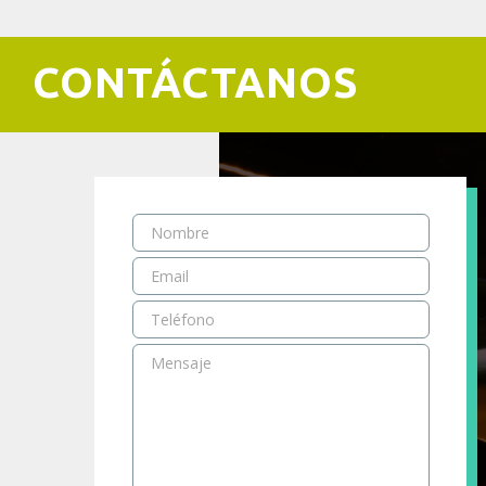
CONTÁCTANOS