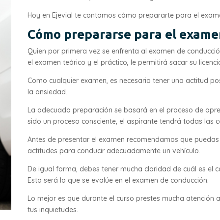
Hoy en Ejevial te contamos cómo prepararte para el exam
Cómo prepararse para el exame
Quien por primera vez se enfrenta al examen de conducció
el examen teórico y el práctico, le permitirá sacar su licenc
Como cualquier examen, es necesario tener una actitud pos
la ansiedad.
La adecuada preparación se basará en el proceso de apre
sido un proceso consciente, el aspirante tendrá todas las
Antes de presentar el examen recomendamos que puedas pr
actitudes para conducir adecuadamente un vehículo.
De igual forma, debes tener mucha claridad de cuál es el
Esto será lo que se evalúe en el examen de conducción.
Lo mejor es que durante el curso prestes mucha atención a
tus inquietudes.