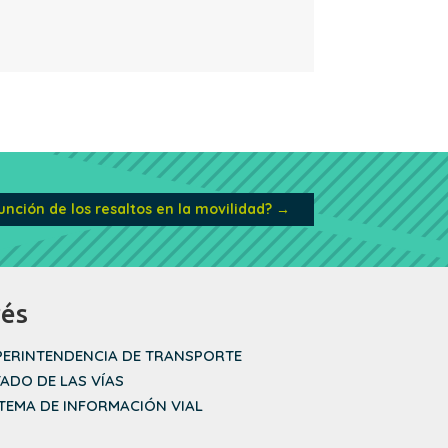
función de los resaltos en la movilidad?
→
rés
PERINTENDENCIA DE TRANSPORTE
TADO DE LAS VÍAS
STEMA DE INFORMACIÓN VIAL